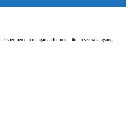
n eksperimen dan mengamati fenomena ilmiah secara langsung.