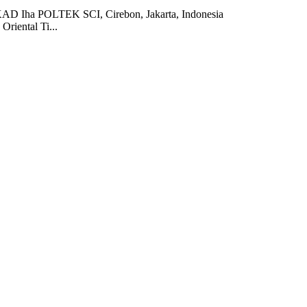
KAD Iha POLTEK SCI, Cirebon, Jakarta, Indonesia
Oriental Ti...